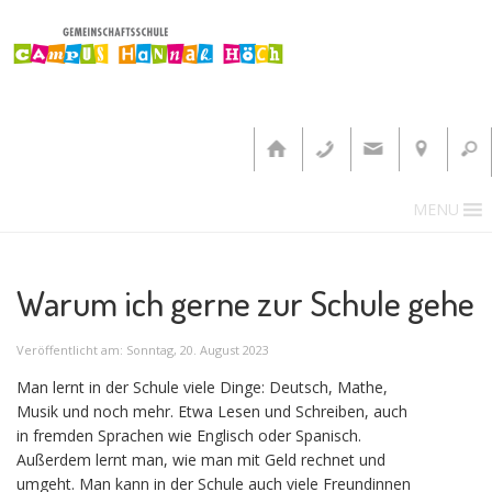
MENU
Warum ich gerne zur Schule gehe
Veröffentlicht am: Sonntag, 20. August 2023
Man lernt in der Schule viele Dinge: Deutsch, Mathe,
Musik und noch mehr. Etwa Lesen und Schreiben, auch
in fremden Sprachen wie Englisch oder Spanisch.
Außerdem lernt man, wie man mit Geld rechnet und
umgeht. Man kann in der Schule auch viele Freundinnen