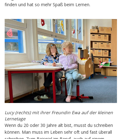
finden und hat so mehr Spaß beim Lernen.
Lucy (rechts) mit ihrer Freundin Ewa auf der kleinen
Lernetage
Wenn du 20 oder 30 Jahre alt bist, musst du schreiben
können. Man muss im Leben sehr oft und fast überall
schreiben. Zum Beispiel im Beruf, auch auf einem