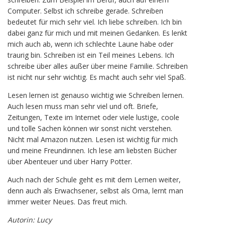
Computer. Selbst ich schreibe gerade. Schreiben
bedeutet für mich sehr viel. Ich liebe schreiben. Ich bin
dabei ganz für mich und mit meinen Gedanken. Es lenkt
mich auch ab, wenn ich schlechte Laune habe oder
traurig bin. Schreiben ist ein Teil meines Lebens. Ich
schreibe über alles außer über meine Familie. Schreiben
ist nicht nur sehr wichtig. Es macht auch sehr viel Spaß.
Lesen lernen ist genauso wichtig wie Schreiben lernen.
Auch lesen muss man sehr viel und oft. Briefe,
Zeitungen, Texte im Internet oder viele lustige, coole
und tolle Sachen können wir sonst nicht verstehen.
Nicht mal Amazon nutzen. Lesen ist wichtig für mich
und meine Freundinnen. Ich lese am liebsten Bücher
über Abenteuer und über Harry Potter.
Auch nach der Schule geht es mit dem Lernen weiter,
denn auch als Erwachsener, selbst als Oma, lernt man
immer weiter Neues. Das freut mich.
Autorin: Lucy