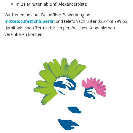
in 21 Minuten ab Bhf. Alexanderplatz.
Wir freuen uns auf Deine/Ihre Bewerbung an
mittelstufe@chh.berlin
und telefonisch unter 030 488 999 63,
damit wir einen Termin für ein persönliches Kennenlernen
vereinbaren können.