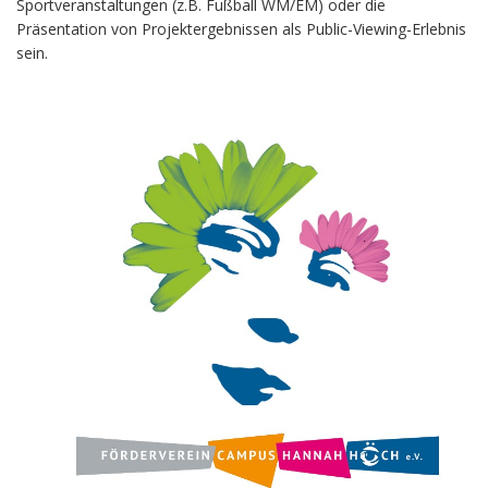
Sportveranstaltungen (z.B. Fußball WM/EM) oder die
Präsentation von Projektergebnissen als Public-Viewing-Erlebnis
sein.