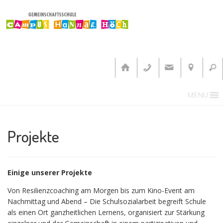
MENU
Projekte
Einige unserer Projekte
Von Resilienzcoaching am Morgen bis zum Kino-Event am
Nachmittag und Abend – Die Schulsozialarbeit begreift Schule
als einen Ort ganzheitlichen Lernens, organisiert zur Stärkung