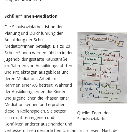
Schüler*innen-Mediation
Die Schulsozialarbeit ist an der
Planung und Durchführung der
Ausbildung der Schul-
Mediator*innen beteiligt. Bis zu 20
Schüler*innen werden jährlich in der
Jugendbildungsstätte Kaubstraße
im Rahmen von Ausbildungsfahrten
und Projekttagen ausgebildet und
deren Mediations-Arbeit im
Rahmen einer AG betreut. Während
der Ausbildung lernen die Kinder
und Jugendlichen die Phasen einer
Mediation kennen und erproben
diese in Rollenspielen. Sie setzen
Quelle: Team der
sich mit ihren eigenen und
Schulsozialarbeit
Konflikten anderer auseinander und
verbessern ihren persönlichen Umgang mit diesen. Nach der