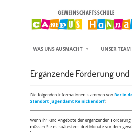
WAS UNS AUSMACHT
UNSER TEAM
Ergänzende Förderung und 
Die folgenden Informationen stammen von
Berlin.
Standort Jugendamt Reinickendorf
:
Wenn Ihr Kind Angebote der ergänzenden Förderung u
müssen Sie es spätestens drei Monate vor dem gewü