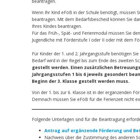
beantragen.
Wenn Ihr Kind eFöB in der Schule benötigt, müssen S
beantragen. Mit dem Bedarfsbescheid können Sie dan
Ihres Kindes beantragen.
Für das Früh-, Spät- und Ferienmodul müssen Sie den
Jugendliche mit Förderstufe I oder II oder mit dem Fö
Für Kinder der 1. und 2. Jahrgangsstufe benötigen Sie
Bedarf wird in der Regel bis zum Ende des zweiten S
gestellt werden.
Einen zusätzlichen Betreuungs
Jahrgangsstufen 1 bis 6 jeweils gesondert bean
Beginn der 3. Klasse gestellt werden muss.
Von der 1. bis zur 6. Klasse ist in der ergänzenden F
Demnach müssen Sie eFöB für die Ferienzeit nicht ex
Folgende Unterlagen sind für die Beantragung erforde
Antrag auf ergänzende Förderung und Be
Nachweis über die Zustimmung des anderen So