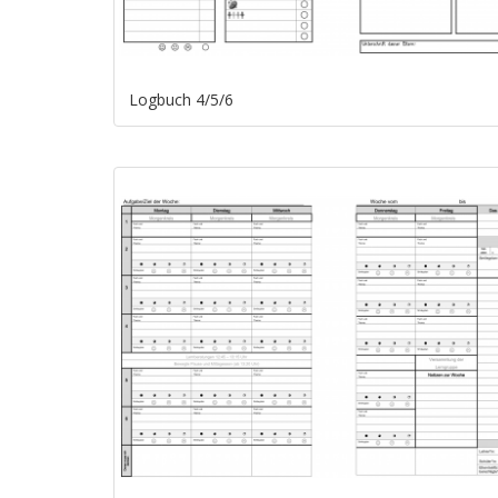
Logbuch 4/5/6