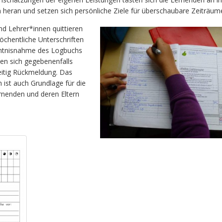
 heran und setzen sich persönliche Ziele für überschaubare Zeiträum
nd Lehrer*innen quittieren
öchentliche Unterschriften
ntnisnahme des Logbuchs
en sich gegebenenfalls
itig Rückmeldung. Das
 ist auch Grundlage für die
ernenden und deren Eltern