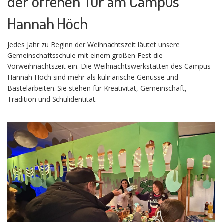
der offenen Tür am Campus
Hannah Höch
Jedes Jahr zu Beginn der Weihnachtszeit läutet unsere
Gemeinschaftsschule mit einem großen Fest die
Vorweihnachtszeit ein. Die Weihnachtswerkstätten des Campus
Hannah Höch sind mehr als kulinarische Genüsse und
Bastelarbeiten. Sie stehen für Kreativität, Gemeinschaft,
Tradition und Schulidentität.