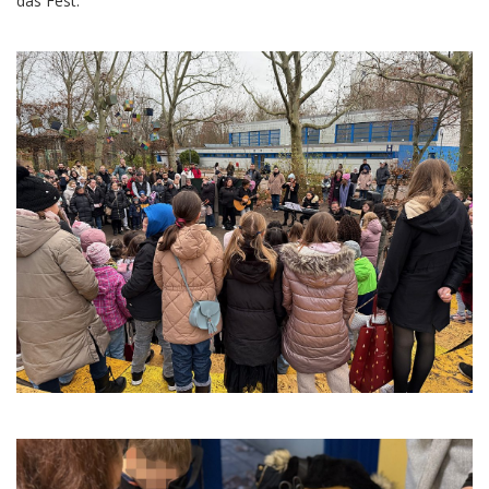
das Fest.