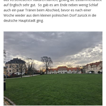
auf Englisch sehr gut. So gab es am Ende neben wenig Schlaf
auch ein paar Tränen beim Abschied, bevor es nach einer
Woche wieder aus dem kleinen polnischen Dorf zurück in die
deutsche Hauptstadt ging.