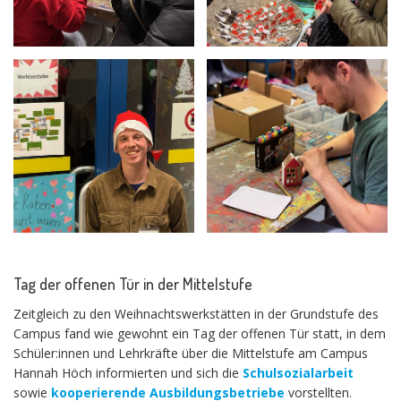
Tag der offenen Tür in der Mittelstufe
Zeitgleich zu den Weihnachtswerkstätten in der Grundstufe des
Campus fand wie gewohnt ein Tag der offenen Tür statt, in dem
Schüler:innen und Lehrkräfte über die Mittelstufe am Campus
Hannah Höch informierten und sich die
Schulsozialarbeit
sowie
kooperierende Ausbildungsbetriebe
vorstellten.