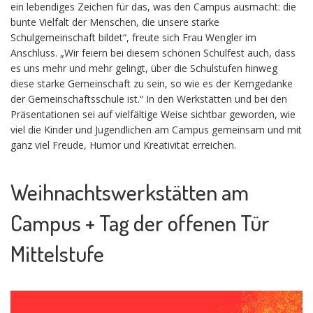
ein lebendiges Zeichen für das, was den Campus ausmacht: die
bunte Vielfalt der Menschen, die unsere starke
Schulgemeinschaft bildet“, freute sich Frau Wengler im
Anschluss. „Wir feiern bei diesem schönen Schulfest auch, dass
es uns mehr und mehr gelingt, über die Schulstufen hinweg
diese starke Gemeinschaft zu sein, so wie es der Kerngedanke
der Gemeinschaftsschule ist.“ In den Werkstätten und bei den
Präsentationen sei auf vielfältige Weise sichtbar geworden, wie
viel die Kinder und Jugendlichen am Campus gemeinsam und mit
ganz viel Freude, Humor und Kreativität erreichen.
Weihnachtswerkstätten am
Campus + Tag der offenen Tür
Mittelstufe