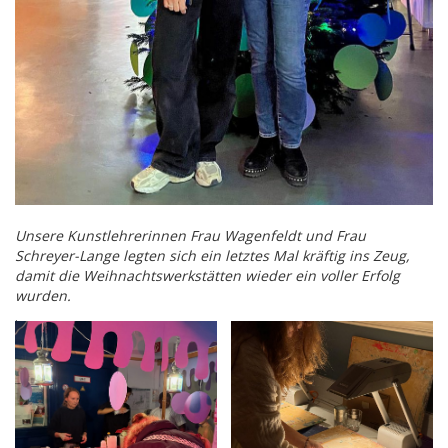
Unsere Kunstlehrerinnen Frau Wagenfeldt und Frau
Schreyer-Lange legten sich ein letztes Mal kräftig ins Zeug,
damit die Weihnachtswerkstätten wieder ein voller Erfolg
wurden.
.