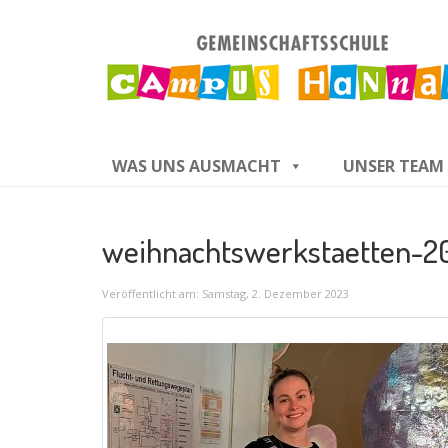
WAS UNS AUSMACHT
UNSER TEAM
weihnachtswerkstaetten-
Veröffentlicht am: Samstag, 2. Dezember 2023