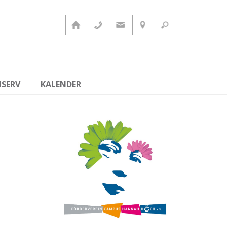
ISERV
KALENDER