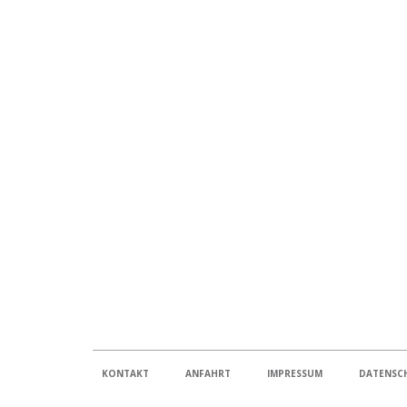
KONTAKT
ANFAHRT
IMPRESSUM
DATENSC