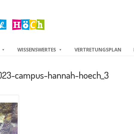
WISSENSWERTES
VERTRETUNGSPLAN
2023-campus-hannah-hoech_3