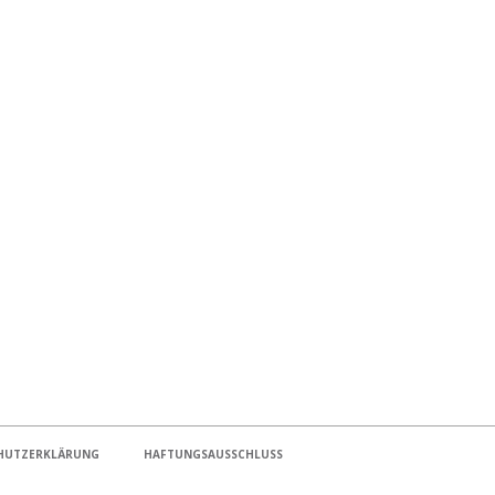
HUTZERKLÄRUNG
HAFTUNGSAUSSCHLUSS