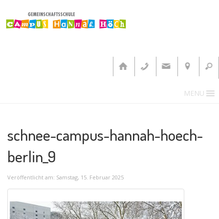
MENU
schnee-campus-hannah-hoech-
berlin_9
Veröffentlicht am: Samstag, 15. Februar 2025