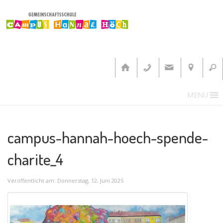
MENU
campus-hannah-hoech-spende-
charite_4
Veröffentlicht am: Donnerstag, 12. Juni 2025