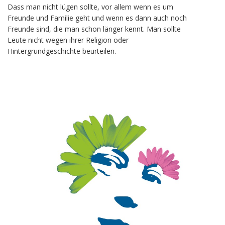
Dass man nicht lügen sollte, vor allem wenn es um
Freunde und Familie geht und wenn es dann auch noch
Freunde sind, die man schon länger kennt. Man sollte
Leute nicht wegen ihrer Religion oder
Hintergrundgeschichte beurteilen.