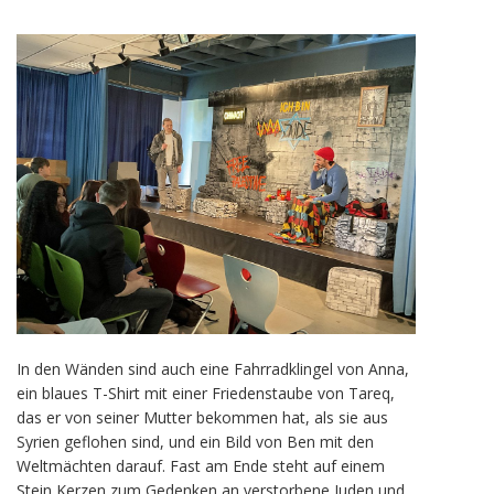
In den Wänden sind auch eine Fahrradklingel von Anna,
ein blaues T-Shirt mit einer Friedenstaube von Tareq,
das er von seiner Mutter bekommen hat, als sie aus
Syrien geflohen sind, und ein Bild von Ben mit den
Weltmächten darauf. Fast am Ende steht auf einem
Stein Kerzen zum Gedenken an verstorbene Juden und