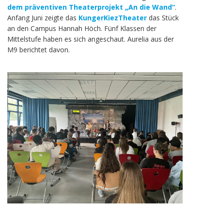
dem präventiven Theaterprojekt „An die Wand“
.
Anfang Juni zeigte das
KungerKiezTheater
das Stück
an den Campus Hannah Höch. Fünf Klassen der
Mittelstufe haben es sich angeschaut. Aurelia aus der
M9 berichtet davon.