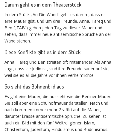
Darum geht es in dem Theaterstück
In dem Stück „An Die Wand“ geht es darum, dass es
eine Mauer gibt, und um drei Freunde. Anna, Tareq und
Ben („TAB“) gehen jeden Tag zu dieser Mauer und
sehen, dass immer neue antisemitische Sprüche an der
Wand stehen.
Diese Konflikte gibt es in dem Stück
Anna, Tareq und Ben streiten oft miteinander. Als Anna
sagt, dass sie Jüdin ist, sind ihre Freunde sauer auf sie,
weil sie es all die Jahre vor ihnen verheimlichte.
So sieht das Bühnenbild aus
Es gibt eine Mauer, die aussieht wie die Berliner Mauer.
Sie soll aber eine Schulhofmauer darstellen. Nach und
nach kommen immer mehr Graffiti auf die Mauer,
darunter krasse antisemitische Sprüche. Zu sehen ist
auch ein Bild mit den fünf Weltreligionen Islam,
Christentum, Judentum, Hinduismus und Buddhismus.