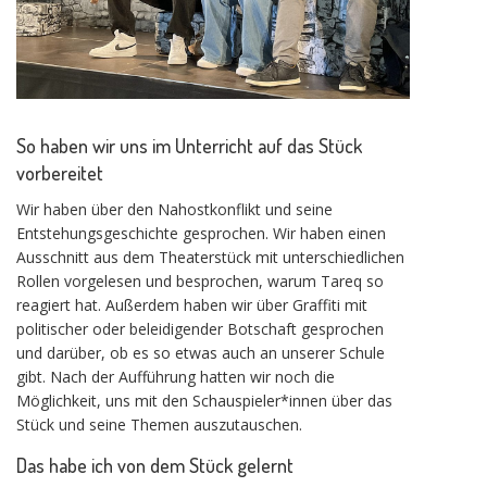
So haben wir uns im Unterricht auf das Stück
vorbereitet
Wir haben über den Nahostkonflikt und seine
Entstehungsgeschichte gesprochen. Wir haben einen
Ausschnitt aus dem Theaterstück mit unterschiedlichen
Rollen vorgelesen und besprochen, warum Tareq so
reagiert hat. Außerdem haben wir über Graffiti mit
politischer oder beleidigender Botschaft gesprochen
und darüber, ob es so etwas auch an unserer Schule
gibt. Nach der Aufführung hatten wir noch die
Möglichkeit, uns mit den Schauspieler*innen über das
Stück und seine Themen auszutauschen.
Das habe ich von dem Stück gelernt