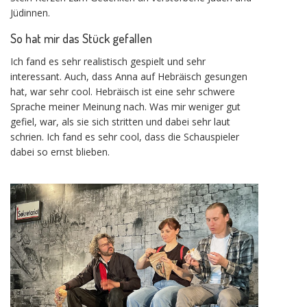
Jüdinnen.
So hat mir das Stück gefallen
Ich fand es sehr realistisch gespielt und sehr
interessant. Auch, dass Anna auf Hebräisch gesungen
hat, war sehr cool. Hebräisch ist eine sehr schwere
Sprache meiner Meinung nach. Was mir weniger gut
gefiel, war, als sie sich stritten und dabei sehr laut
schrien. Ich fand es sehr cool, dass die Schauspieler
dabei so ernst blieben.