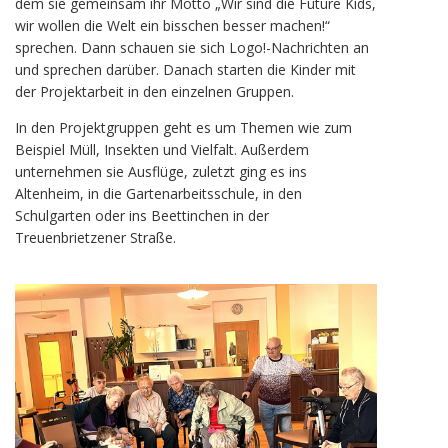
dem sie gemeinsam ihr Motto „Wir sind die Future Kids,
wir wollen die Welt ein bisschen besser machen!“
sprechen. Dann schauen sie sich Logo!-Nachrichten an
und sprechen darüber. Danach starten die Kinder mit
der Projektarbeit in den einzelnen Gruppen.
In den Projektgruppen geht es um Themen wie zum
Beispiel Müll, Insekten und Vielfalt. Außerdem
unternehmen sie Ausflüge, zuletzt ging es ins
Altenheim, in die Gartenarbeitsschule, in den
Schulgarten oder ins Beettinchen in der
Treuenbrietzener Straße.