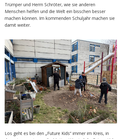
Trümper und Herrn Schröter, wie sie anderen
Menschen helfen und die Welt ein bisschen besser
machen können. Im kommenden Schuljahr machen sie
damit weiter.
Los geht es bei den „Future Kids“ immer im Kreis, in