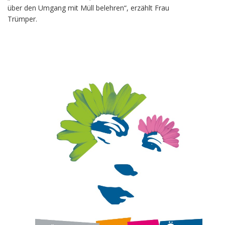
über den Umgang mit Müll belehren“, erzählt Frau
Trümper.