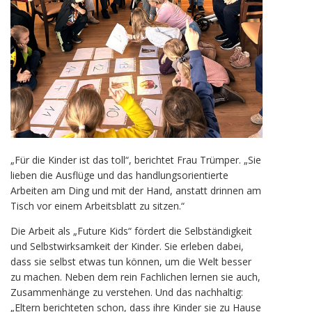
„Für die Kinder ist das toll“, berichtet Frau Trümper. „Sie
lieben die Ausflüge und das handlungsorientierte
Arbeiten am Ding und mit der Hand, anstatt drinnen am
Tisch vor einem Arbeitsblatt zu sitzen.“
Die Arbeit als „Future Kids“ fördert die Selbständigkeit
und Selbstwirksamkeit der Kinder. Sie erleben dabei,
dass sie selbst etwas tun können, um die Welt besser
zu machen. Neben dem rein Fachlichen lernen sie auch,
Zusammenhänge zu verstehen. Und das nachhaltig:
„Eltern berichteten schon, dass ihre Kinder sie zu Hause