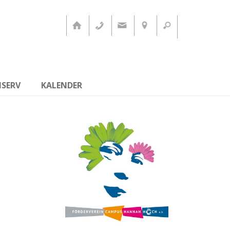
ISERV
KALENDER