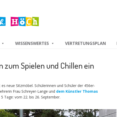
WISSENSWERTES
VERTRETUNGSPLAN
 zum Spielen und Chillen ein
s neue Sitzmöbel. Schülerinnen und Schüler der 456er-
ehrerin Frau Schreyer-Lange und
dem Künstler Thomas
 5 Tage: vom 22. bis 26. September.