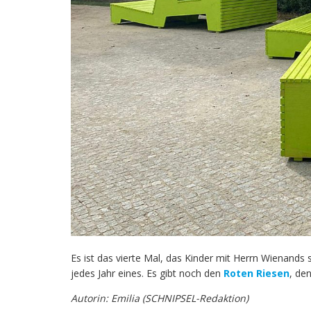
Es ist das vierte Mal, das Kinder mit Herrn Wienand
jedes Jahr eines. Es gibt noch den
Roten Riesen
, de
Autorin: Emilia (SCHNIPSEL-Redaktion)