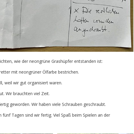
ichten, wie der neongrüne Grashüpfer entstanden ist:
retter mit neongrüner Ölfarbe bestrichen.
, weil wir gut organisiert waren.
. Wir brauchten viel Zeit.
 fertig geworden. Wir haben viele Schrauben geschraubt.
 fünf Tagen sind wir fertig. Viel Spaß beim Spielen an der