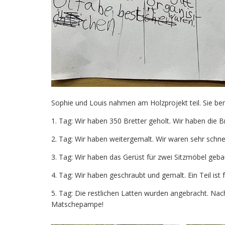
Sophie und Louis nahmen am Holzprojekt teil. Sie ber
1. Tag: Wir haben 350 Bretter geholt. Wir haben die B
2. Tag: Wir haben weitergemalt. Wir waren sehr schnell
3. Tag: Wir haben das Gerüst für zwei Sitzmöbel gebaut
4. Tag: Wir haben geschraubt und gemalt. Ein Teil ist
5. Tag: Die restlichen Latten wurden angebracht. Nach
Matschepampe!
.