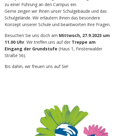
zu einer Führung an den Campus ein.
Gerne zeigen wir Ihnen unser Schulgebäude und das
Schulgelände. Wir erläutern Ihnen das besondere
Konzept unserer Schule und beantworten Ihre Fragen.
Besuchen Sie uns doch am
Mittwoch, 27.9.2023 um
11.00 Uhr
. Wir treffen uns auf der
Treppe am
Eingang der Grundstufe
(Haus 1, Finsterwalder
Straße 56).
Bis dahin, wir freuen uns auf Sie!