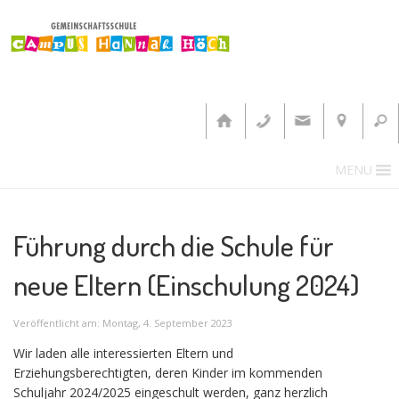
MENU
Führung durch die Schule für
neue Eltern (Einschulung 2024)
Veröffentlicht am: Montag, 4. September 2023
Wir laden alle interessierten Eltern und
Erziehungsberechtigten, deren Kinder im kommenden
Schuljahr 2024/2025 eingeschult werden, ganz herzlich